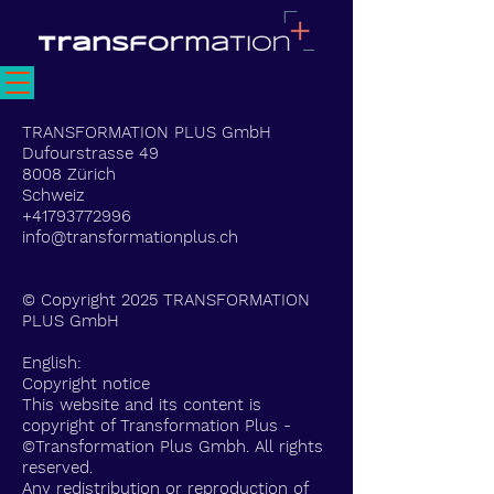
TRANSFORMATION PLUS GmbH
Dufourstrasse 49
8008 Zürich
Schweiz
+41793772996
info@transformationplus.ch
© Copyright 2025 TRANSFORMATION
PLUS GmbH
English:
Copyright notice
​This website and its content is
copyright of Transformation Plus -
©Transformation Plus Gmbh. All rights
reserved.
Any redistribution or reproduction of