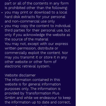
part or all of the contents in any form
is prohibited other than the following:
you may print or download to a local
hard disk extracts for your personal
and non-commercial use only
you may copy the content to individual
third parties for their personal use, but
only if you acknowledge the website as
the source of the material
You may not, except with our express
written permission, distribute or
commercially exploit the content. Nor
may you transmit it or store it in any
other website or other form of
electronic retrieval system.
Website disclaimer
The information contained in this
website is for general information
purposes only. The information is
provided by Transformation Plus
GmbH and while we endeavour to keep
the information up to date and correct,