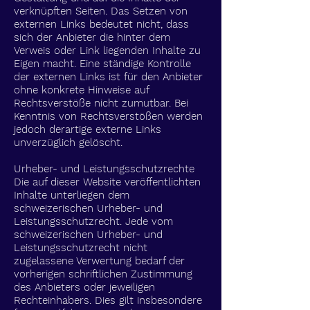
verknüpften Seiten. Das Setzen von
externen Links bedeutet nicht, dass
sich der Anbieter die hinter dem
Verweis oder Link liegenden Inhalte zu
Eigen macht. Eine ständige Kontrolle
der externen Links ist für den Anbieter
ohne konkrete Hinweise auf
Rechtsverstöße nicht zumutbar. Bei
Kenntnis von Rechtsverstößen werden
jedoch derartige externe Links
unverzüglich gelöscht.
Urheber- und Leistungsschutzrechte
Die auf dieser Website veröffentlichten
Inhalte unterliegen dem
schweizerischen Urheber- und
Leistungsschutzrecht. Jede vom
schweizerischen Urheber- und
Leistungsschutzrecht nicht
zugelassene Verwertung bedarf der
vorherigen schriftlichen Zustimmung
des Anbieters oder jeweiligen
Rechteinhabers. Dies gilt insbesondere