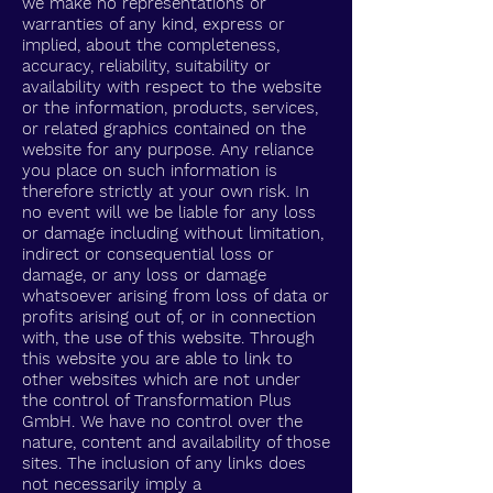
we make no representations or
warranties of any kind, express or
implied, about the completeness,
accuracy, reliability, suitability or
availability with respect to the website
or the information, products, services,
or related graphics contained on the
website for any purpose. Any reliance
you place on such information is
therefore strictly at your own risk. In
no event will we be liable for any loss
or damage including without limitation,
indirect or consequential loss or
damage, or any loss or damage
whatsoever arising from loss of data or
profits arising out of, or in connection
with, the use of this website. Through
this website you are able to link to
other websites which are not under
the control of Transformation Plus
GmbH. We have no control over the
nature, content and availability of those
sites. The inclusion of any links does
not necessarily imply a