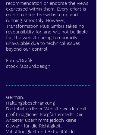
recommendation or endorse the views
expressed within them. Every effort is
made to keep the website up and
running smoothly. However,
Transformation Plus GmbH takes no
responsibility for, and will not be liable
for, the website being temporarily
unavailable due to technical issues
beyond our control.
Fotos/Grafik
stock /absurd.design
German:
​Haftungsbeschränkung
Die Inhalte dieser Website werden mit
größtmöglicher Sorgfalt erstellt. Der
Anbieter übernimmt jedoch keine
Gewähr für die Richtigkeit,
Vollständigkeit und Aktualität der